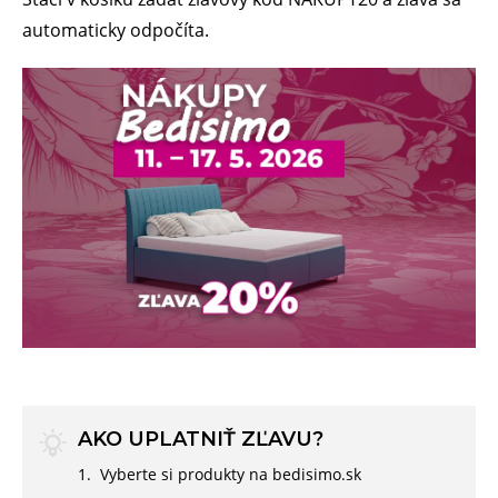
automaticky odpočíta.
AKO UPLATNIŤ ZĽAVU?
Vyberte si produkty na bedisimo.sk