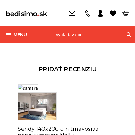
MENU
PRIDAŤ RECENZIU
Sendy 140x200 cm tmavosivá,