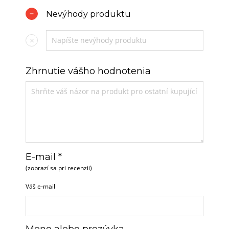
Nevýhody produktu
Zhrnutie vášho hodnotenia
E-mail *
(zobrazí sa pri recenzii)
Váš e-mail