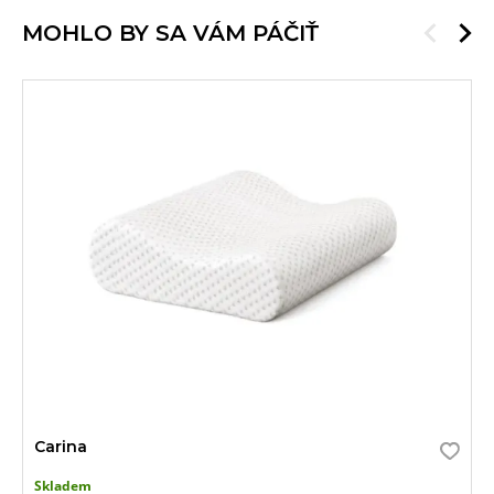
MOHLO BY SA VÁM PÁČIŤ
Carina
Skladem