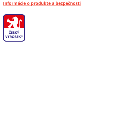
Informácie o produkte a bezpečnosti