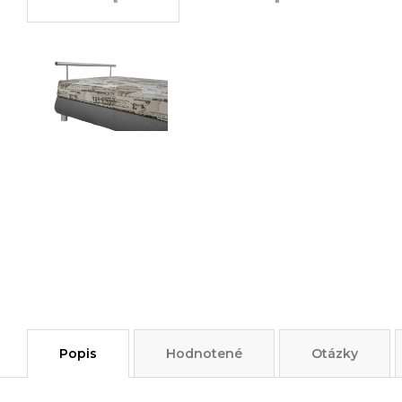
Popis
Hodnotené
Otázky