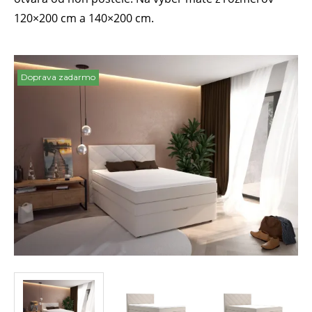
120×200 cm a 140×200 cm.
Doprava zadarmo