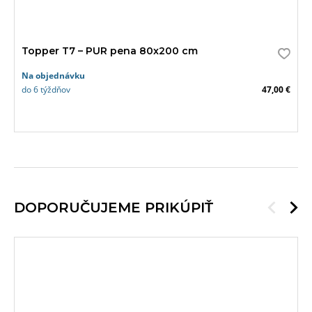
Topper T7 – PUR pena 80x200 cm
Na objednávku
do 6 týždňov
47,00 €
DOPORUČUJEME PRIKÚPIŤ