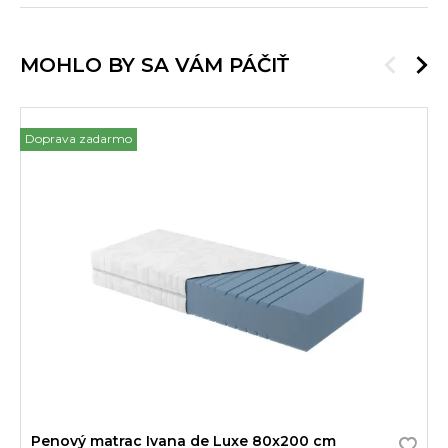
MOHLO BY SA VÁM PÁČIŤ
Doprava zadarmo
Penový matrac Ivana de Luxe 80x200 cm