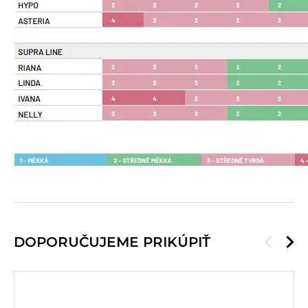
DOPORUČUJEME PRIKÚPIŤ